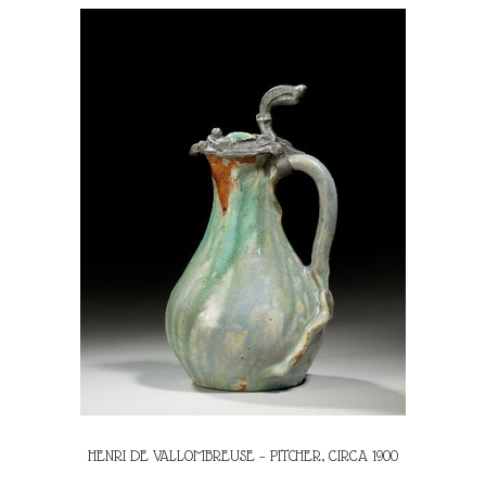
HENRI DE VALLOMBREUSE – PITCHER, CIRCA 1900