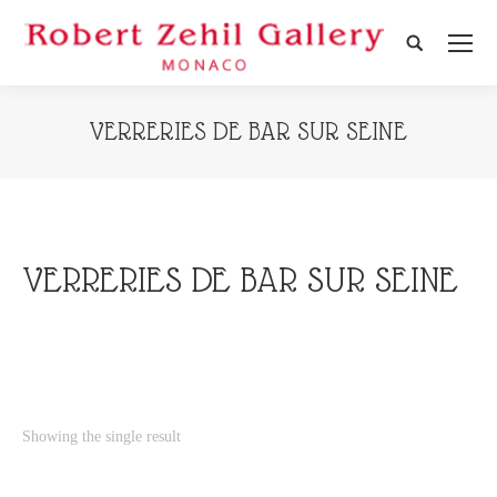
Search:
VERRERIES DE BAR SUR SEINE
VERRERIES DE BAR SUR SEINE
Showing the single result