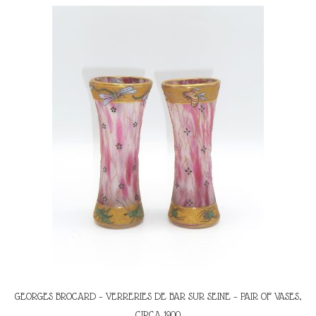
GEORGES BROCARD – VERRERIES DE BAR SUR SEINE – PAIR OF VASES,
CIRCA 1900