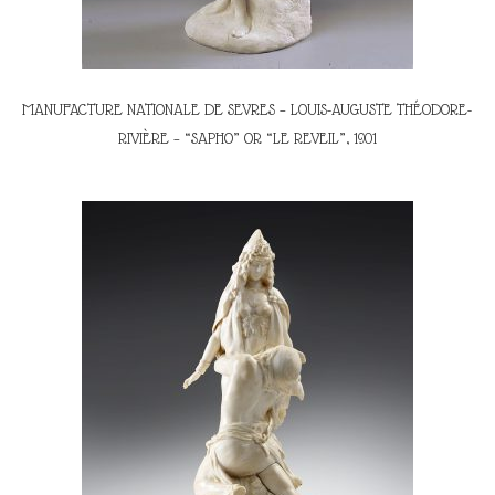
MANUFACTURE NATIONALE DE SEVRES – LOUIS-AUGUSTE THÉODORE-
RIVIÈRE – “SAPHO” OR “LE REVEIL”, 1901