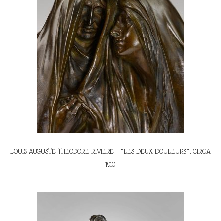
LOUIS-AUGUSTE THEODORE-RIVIERE – “LES DEUX DOULEURS”, CIRCA
1910