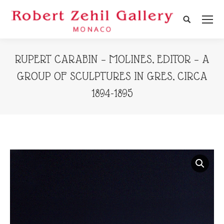
Search:
RUPERT CARABIN – MOLINES, EDITOR – A
GROUP OF SCULPTURES IN GRES, CIRCA
1894-1895