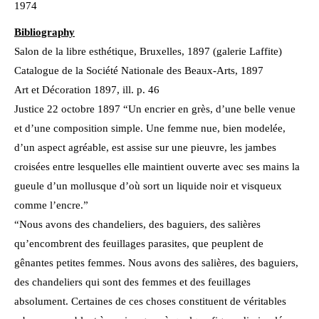
1974
Bibliography
Salon de la libre esthétique, Bruxelles, 1897 (galerie Laffite)
Catalogue de la Société Nationale des Beaux-Arts, 1897
Art et Décoration 1897, ill. p. 46
Justice 22 octobre 1897 “Un encrier en grès, d’une belle venue
et d’une composition simple. Une femme nue, bien modelée,
d’un aspect agréable, est assise sur une pieuvre, les jambes
croisées entre lesquelles elle maintient ouverte avec ses mains la
gueule d’un mollusque d’où sort un liquide noir et visqueux
comme l’encre.”
“Nous avons des chandeliers, des baguiers, des salières
qu’encombrent des feuillages parasites, que peuplent de
gênantes petites femmes. Nous avons des salières, des baguiers,
des chandeliers qui sont des femmes et des feuillages
absolument. Certaines de ces choses constituent de véritables