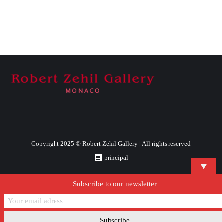
Copyright 2025 © Robert Zehil Gallery | All rights reserved
principal
▼
Subscribe to our newsletter