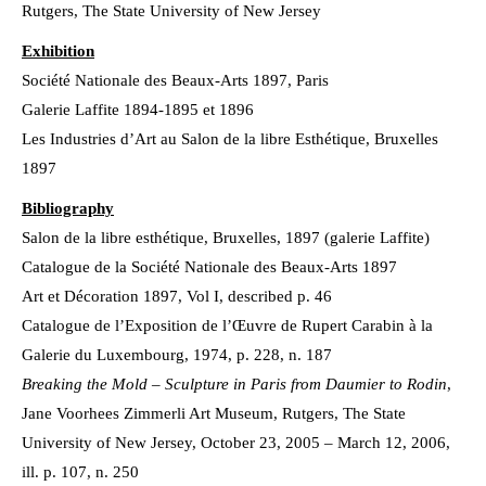
Rutgers, The State University of New Jersey
Exhibition
Société Nationale des Beaux-Arts 1897, Paris
Galerie Laffite 1894-1895 et 1896
Les Industries d’Art au Salon de la libre Esthétique, Bruxelles
1897
Bibliography
Salon de la libre esthétique, Bruxelles, 1897 (galerie Laffite)
Catalogue de la Société Nationale des Beaux-Arts 1897
Art et Décoration 1897, Vol I, described p. 46
Catalogue de l’Exposition de l’Œuvre de Rupert Carabin à la
Galerie du Luxembourg, 1974, p. 228, n. 187
Breaking the Mold – Sculpture in Paris from Daumier to Rodin
,
Jane Voorhees Zimmerli Art Museum, Rutgers, The State
University of New Jersey, October 23, 2005 – March 12, 2006,
ill. p. 107, n. 250